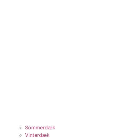
Sommerdæk
Vinterdæk