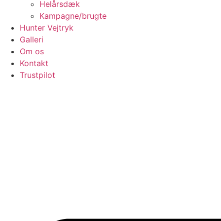
Helårsdæk
Kampagne/brugte
Hunter Vejtryk
Galleri
Om os
Kontakt
Trustpilot