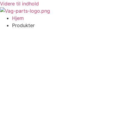
Videre til indhold
Hjem
Produkter