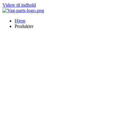
Videre til indhold
Hjem
Produkter