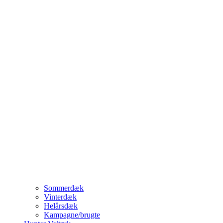
Sommerdæk
Vinterdæk
Helårsdæk
Kampagne/brugte