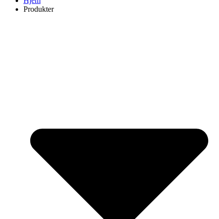
Hjem
Produkter