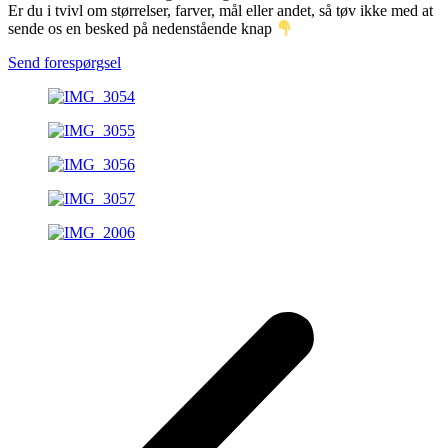
Er du i tvivl om størrelser, farver, mål eller andet, så tøv ikke med at
sende os en besked på nedenstående knap
Send forespørgsel