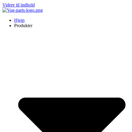
Videre til indhold
Hjem
Produkter