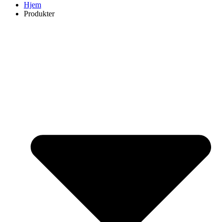
Hjem
Produkter