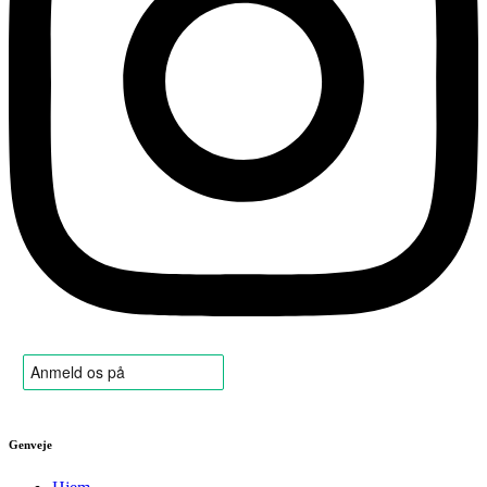
Genveje