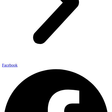
Facebook