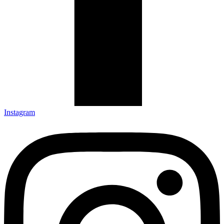
Instagram