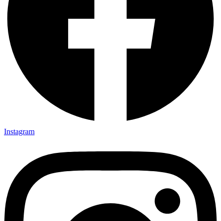
Instagram