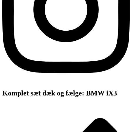
Komplet sæt dæk og fælge: BMW iX3