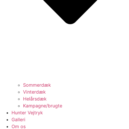
Sommerdæk
Vinterdæk
Helårsdæk
Kampagne/brugte
Hunter Vejtryk
Galleri
Om os