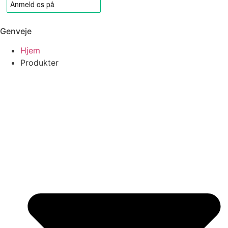
Genveje
Hjem
Produkter