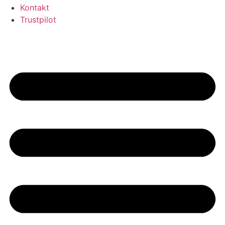
Kontakt
Trustpilot