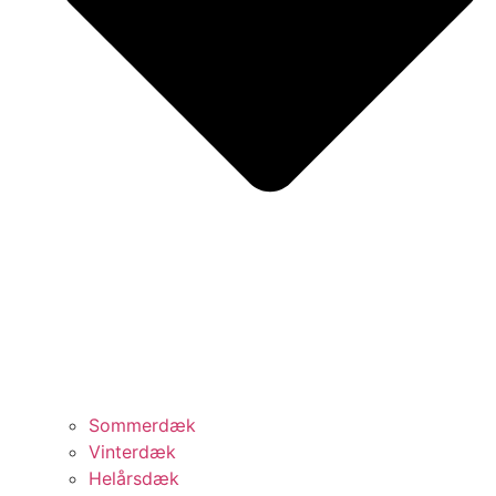
Sommerdæk
Vinterdæk
Helårsdæk