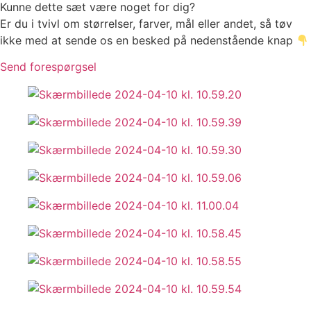
Kunne dette sæt være noget for dig?
Er du i tvivl om størrelser, farver, mål eller andet, så tøv
ikke med at sende os en besked på nedenstående knap
Send forespørgsel