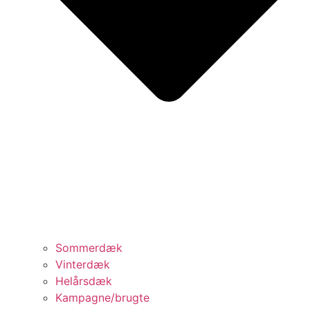
Sommerdæk
Vinterdæk
Helårsdæk
Kampagne/brugte