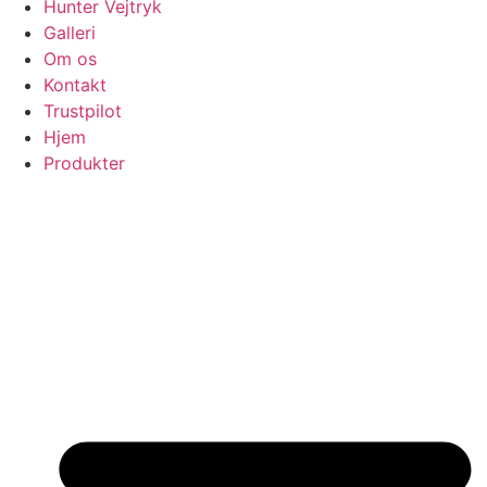
Hunter Vejtryk
Galleri
Om os
Kontakt
Trustpilot
Hjem
Produkter