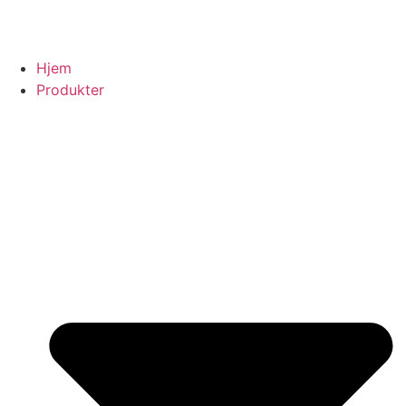
Hjem
Produkter