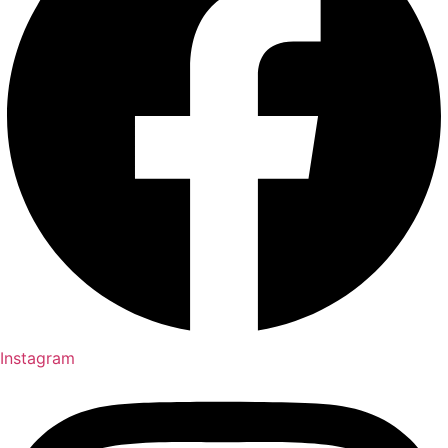
Instagram