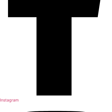
Instagram