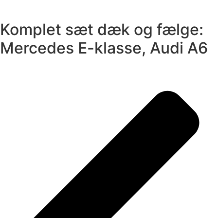
Komplet sæt dæk og fælge:
Mercedes E-klasse, Audi A6