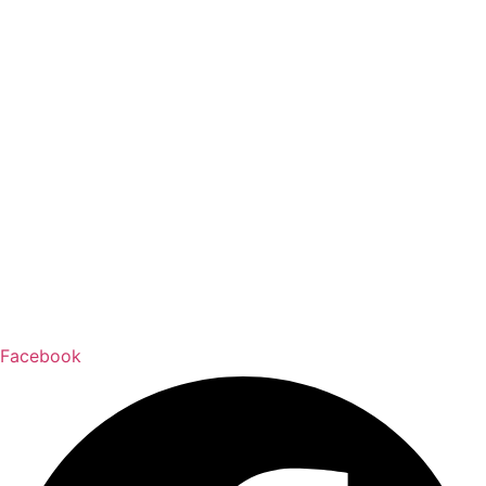
Facebook