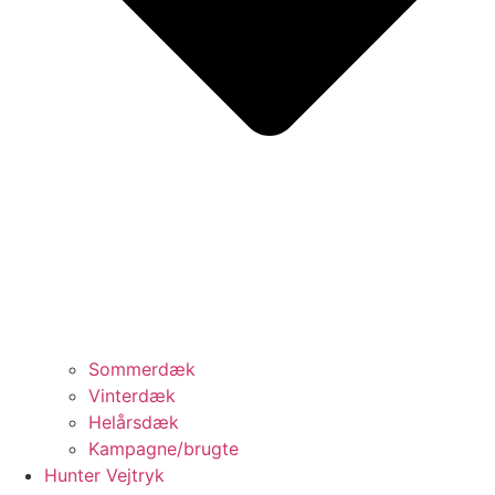
Sommerdæk
Vinterdæk
Helårsdæk
Kampagne/brugte
Hunter Vejtryk