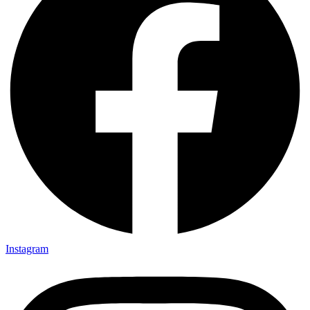
Instagram