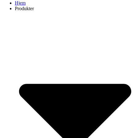
Hjem
Produkter