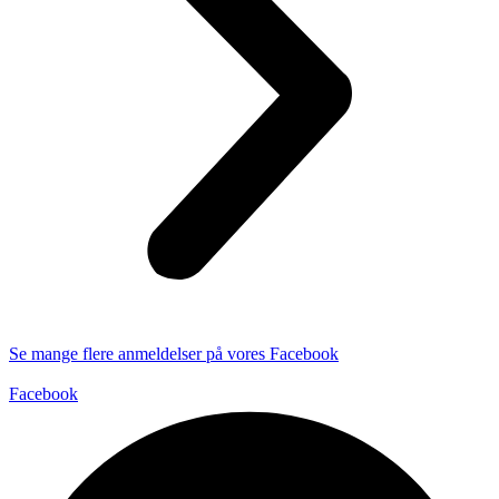
Se mange flere anmeldelser på vores Facebook
Facebook