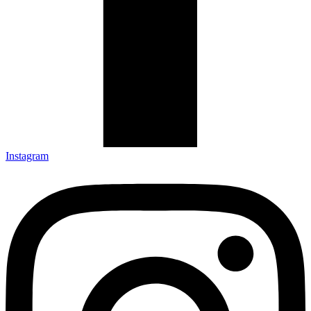
Instagram