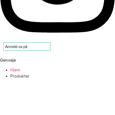
Genveje
Hjem
Produkter