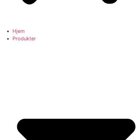
Hjem
Produkter