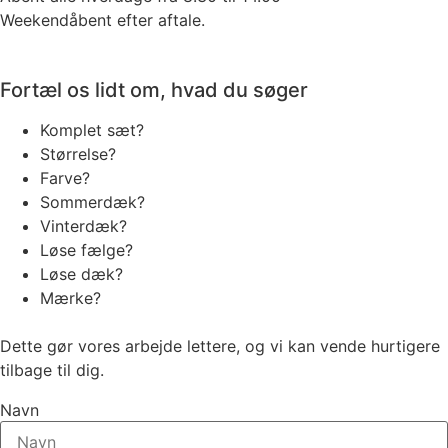
Weekendåbent efter aftale.
Fortæl os lidt om, hvad du søger
Komplet sæt?
Størrelse?
Farve?
Sommerdæk?
Vinterdæk?
Løse fælge?
Løse dæk?
Mærke?
Dette gør vores arbejde lettere, og vi kan vende hurtigere
tilbage til dig.
Navn