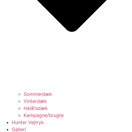
Sommerdæk
Vinterdæk
Helårsdæk
Kampagne/brugte
Hunter Vejtryk
Galleri