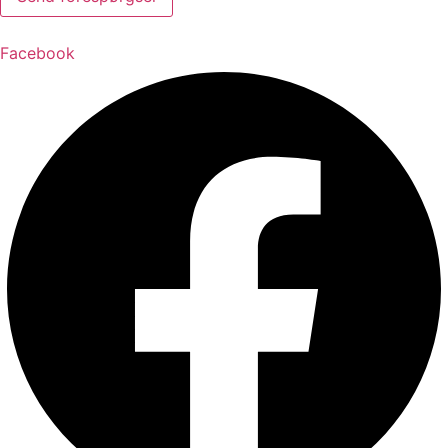
Facebook