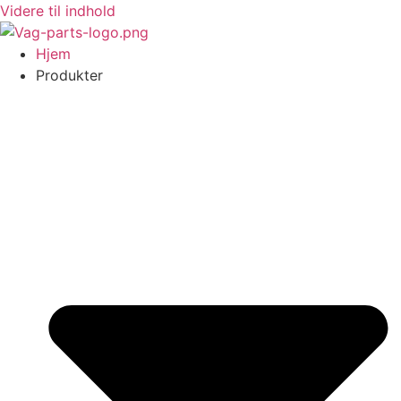
Videre til indhold
Hjem
Produkter