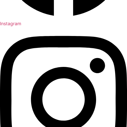
Instagram