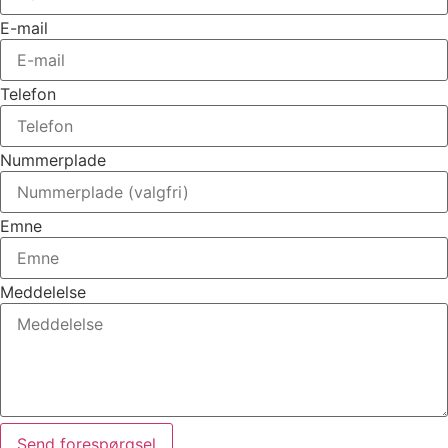
E-mail
Telefon
Nummerplade
Emne
Meddelelse
Send forespørgsel