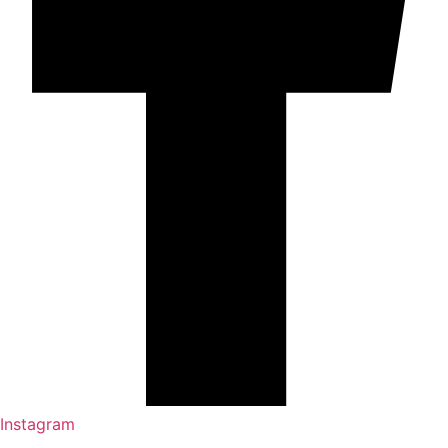
Instagram