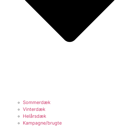
Sommerdæk
Vinterdæk
Helårsdæk
Kampagne/brugte