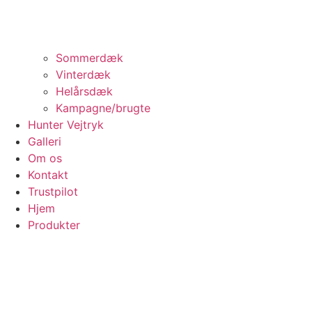
Sommerdæk
Vinterdæk
Helårsdæk
Kampagne/brugte
Hunter Vejtryk
Galleri
Om os
Kontakt
Trustpilot
Hjem
Produkter