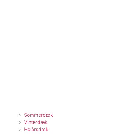
Sommerdæk
Vinterdæk
Helårsdæk