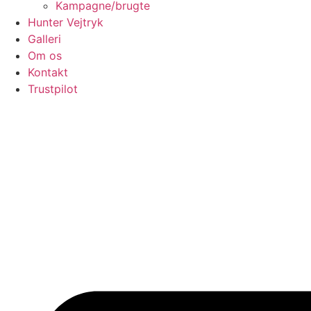
Kampagne/brugte
Hunter Vejtryk
Galleri
Om os
Kontakt
Trustpilot