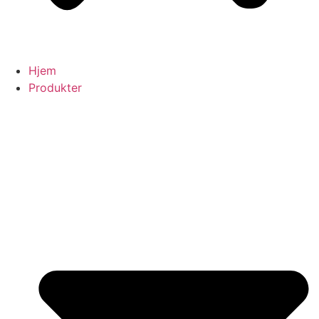
Hjem
Produkter