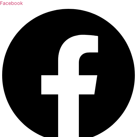
Facebook