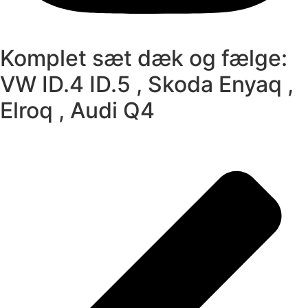
Komplet sæt dæk og fælge:
VW ID.4 ID.5 , Skoda Enyaq ,
Elroq , Audi Q4