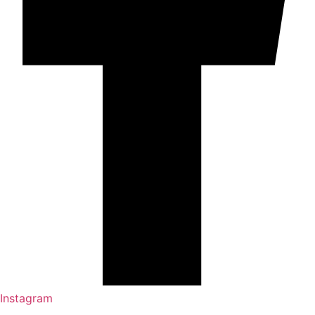
Instagram