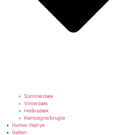
Sommerdæk
Vinterdæk
Helårsdæk
Kampagne/brugte
Hunter Vejtryk
Galleri