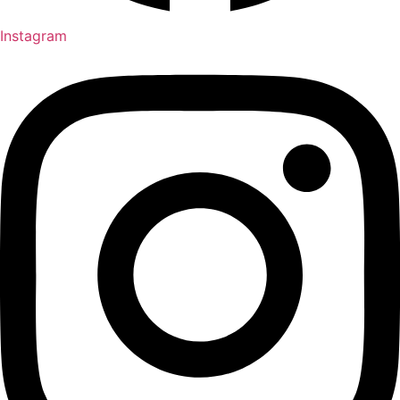
Instagram