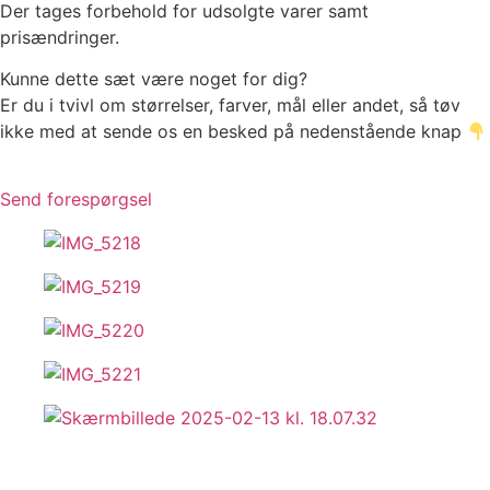
Der tages forbehold for udsolgte varer samt
prisændringer.
Kunne dette sæt være noget for dig?
Er du i tvivl om størrelser, farver, mål eller andet, så tøv
ikke med at sende os en besked på nedenstående knap
Send forespørgsel