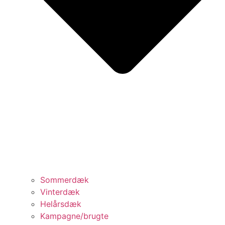
Sommerdæk
Vinterdæk
Helårsdæk
Kampagne/brugte