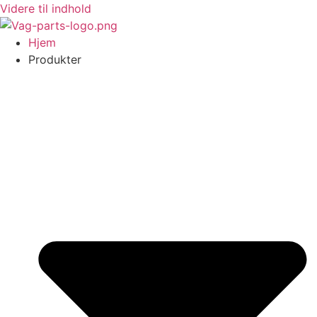
Videre til indhold
Hjem
Produkter