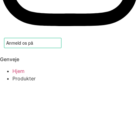
Genveje
Hjem
Produkter