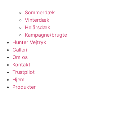
Sommerdæk
Vinterdæk
Helårsdæk
Kampagne/brugte
Hunter Vejtryk
Galleri
Om os
Kontakt
Trustpilot
Hjem
Produkter