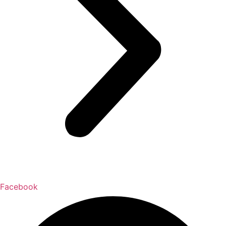
Facebook