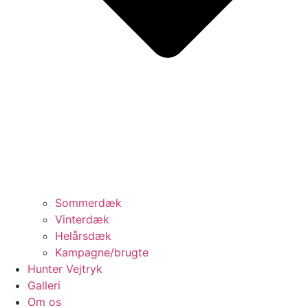
Sommerdæk
Vinterdæk
Helårsdæk
Kampagne/brugte
Hunter Vejtryk
Galleri
Om os