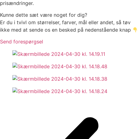
prisændringer.
Kunne dette sæt være noget for dig?
Er du i tvivl om størrelser, farver, mål eller andet, så tøv
ikke med at sende os en besked på nedenstående knap
Send forespørgsel