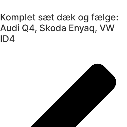
Komplet sæt dæk og fælge:
Audi Q4, Skoda Enyaq, VW
ID4