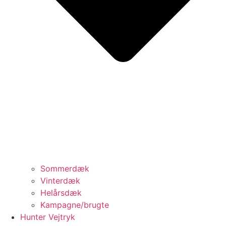
Sommerdæk
Vinterdæk
Helårsdæk
Kampagne/brugte
Hunter Vejtryk