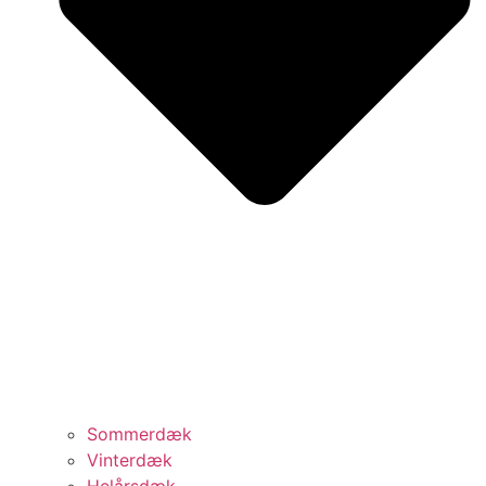
Sommerdæk
Vinterdæk