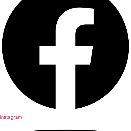
Instagram