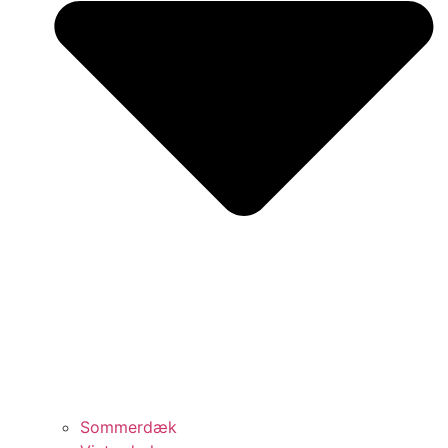
Sommerdæk