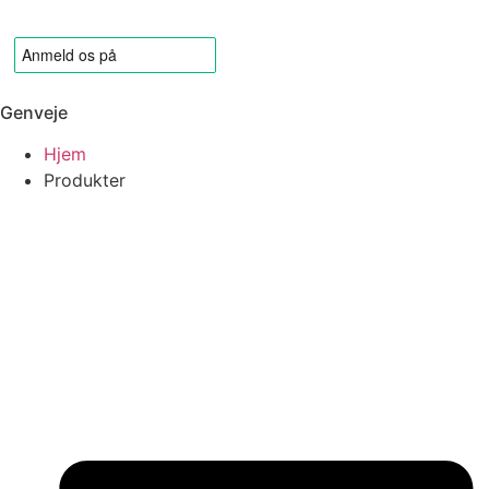
Genveje
Hjem
Produkter