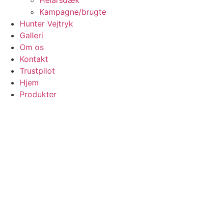
Helårsdæk
Kampagne/brugte
Hunter Vejtryk
Galleri
Om os
Kontakt
Trustpilot
Hjem
Produkter