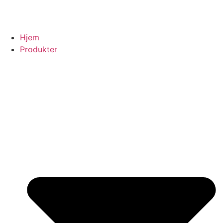
Hjem
Produkter