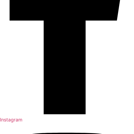
Instagram