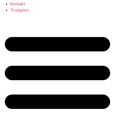
Kontakt
Trustpilot