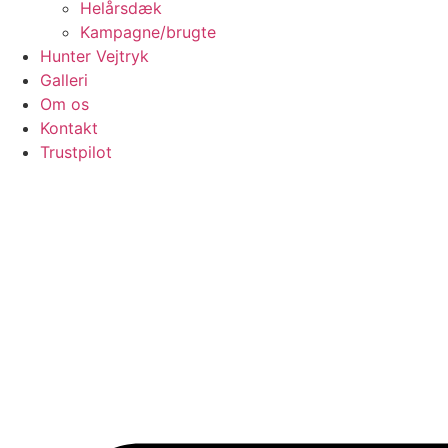
Helårsdæk
Kampagne/brugte
Hunter Vejtryk
Galleri
Om os
Kontakt
Trustpilot