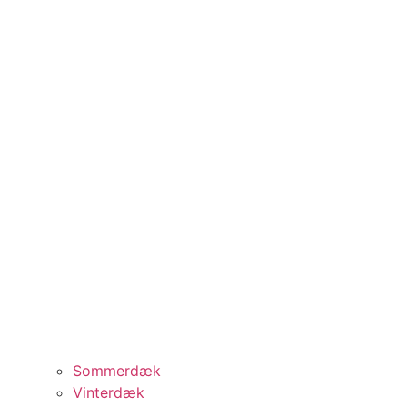
Sommerdæk
Vinterdæk