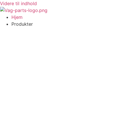
Videre til indhold
Hjem
Produkter