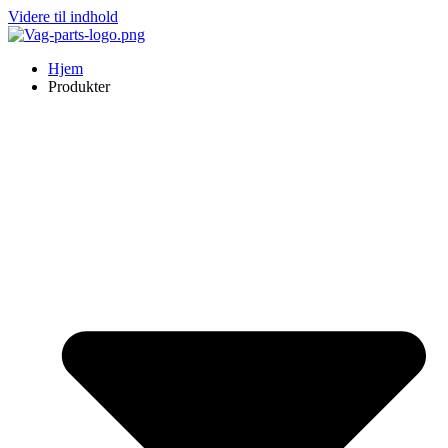
Videre til indhold
Hjem
Produkter