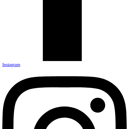
Instagram