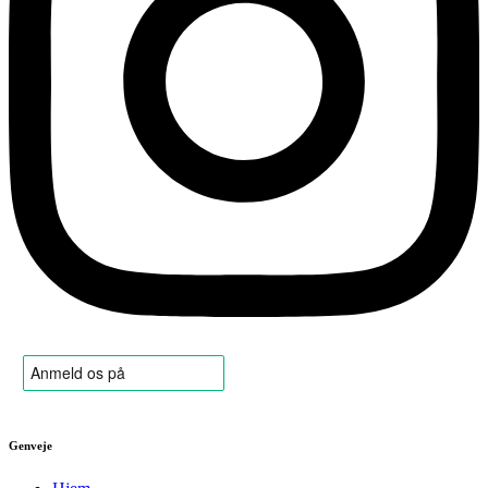
Genveje