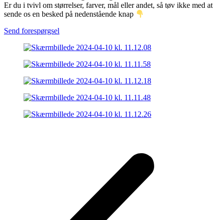
Er du i tvivl om størrelser, farver, mål eller andet, så tøv ikke med at
sende os en besked på nedenstående knap
Send forespørgsel