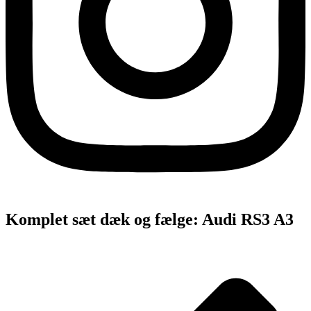
Komplet sæt dæk og fælge: Audi RS3 A3