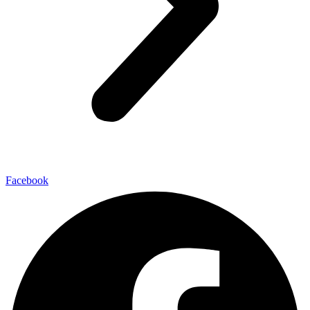
Facebook