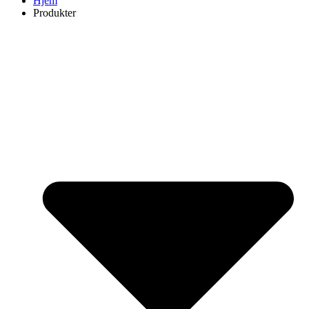
Hjem
Produkter