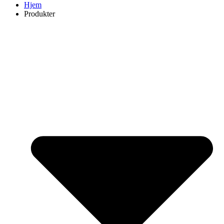
Hjem
Produkter