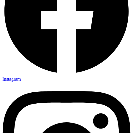
Instagram