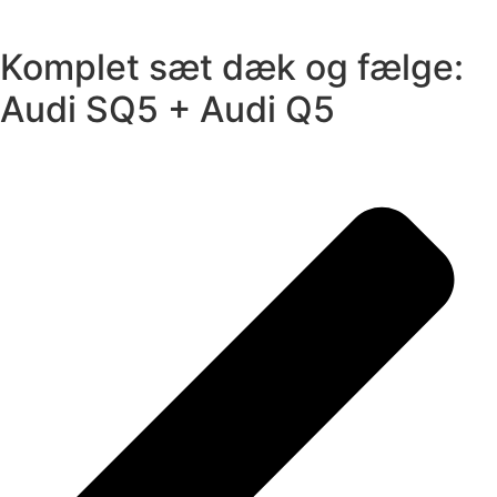
Komplet sæt dæk og fælge:
Audi SQ5 + Audi Q5