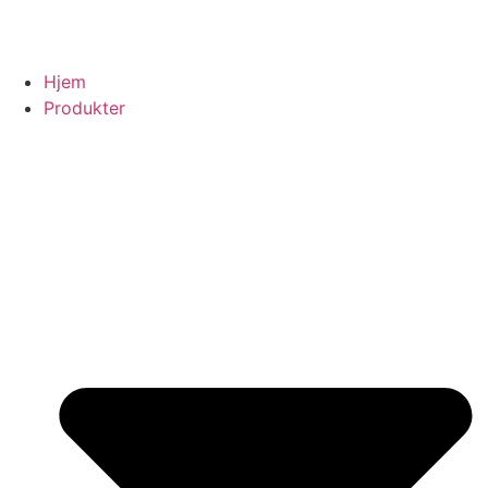
Hjem
Produkter