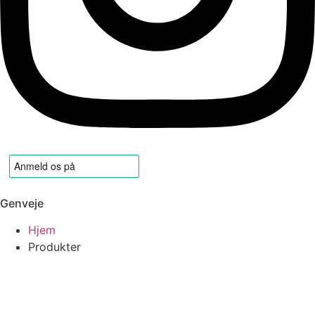
Genveje
Hjem
Produkter