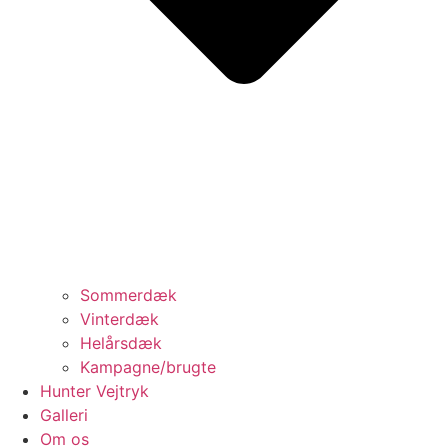
Sommerdæk
Vinterdæk
Helårsdæk
Kampagne/brugte
Hunter Vejtryk
Galleri
Om os