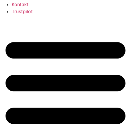
Kontakt
Trustpilot