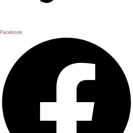
Facebook