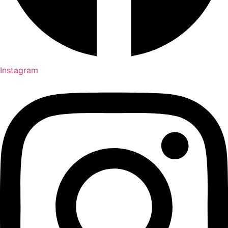
Instagram