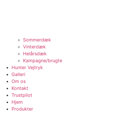
Sommerdæk
Vinterdæk
Helårsdæk
Kampagne/brugte
Hunter Vejtryk
Galleri
Om os
Kontakt
Trustpilot
Hjem
Produkter