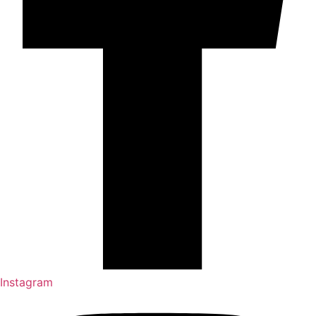
Instagram