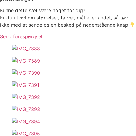
Kunne dette sæt være noget for dig?
Er du i tvivl om størrelser, farver, mål eller andet, så tøv
ikke med at sende os en besked på nedenstående knap
Send forespørgsel