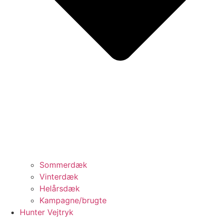
Sommerdæk
Vinterdæk
Helårsdæk
Kampagne/brugte
Hunter Vejtryk