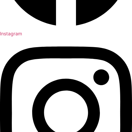
Instagram