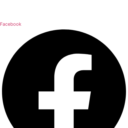
Facebook