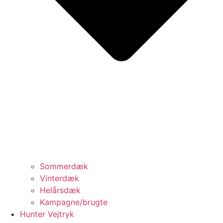
Sommerdæk
Vinterdæk
Helårsdæk
Kampagne/brugte
Hunter Vejtryk