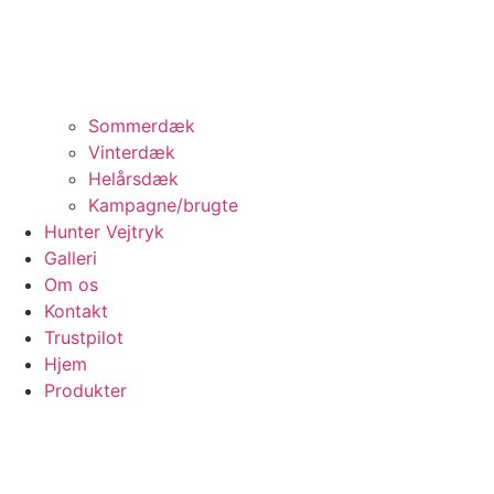
Sommerdæk
Vinterdæk
Helårsdæk
Kampagne/brugte
Hunter Vejtryk
Galleri
Om os
Kontakt
Trustpilot
Hjem
Produkter