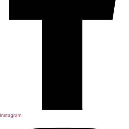
Instagram