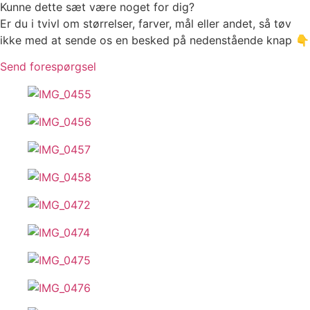
Kunne dette sæt være noget for dig?
Er du i tvivl om størrelser, farver, mål eller andet, så tøv
ikke med at sende os en besked på nedenstående knap 👇
Send forespørgsel