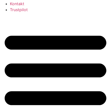
Kontakt
Trustpilot