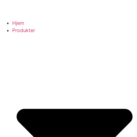
Hjem
Produkter