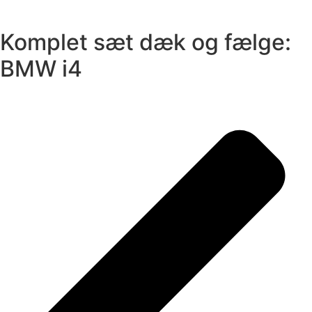
Komplet sæt dæk og fælge:
BMW i4