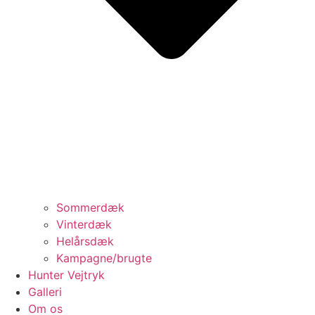
Sommerdæk
Vinterdæk
Helårsdæk
Kampagne/brugte
Hunter Vejtryk
Galleri
Om os