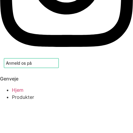
Genveje
Hjem
Produkter