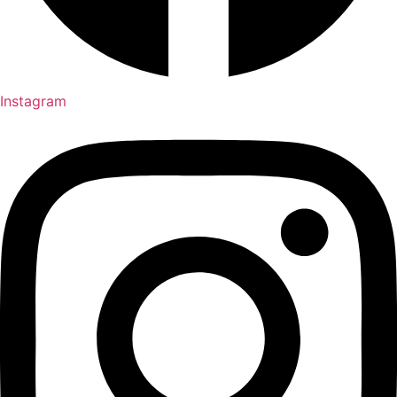
Instagram