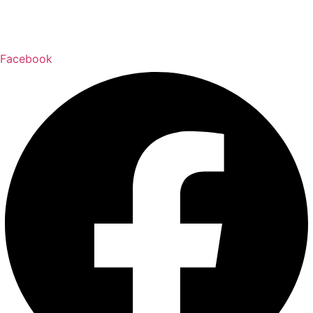
Facebook