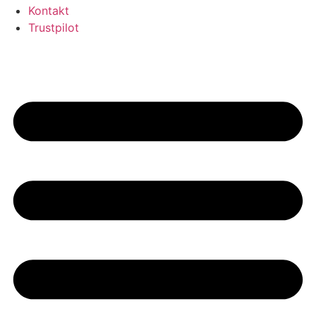
Kontakt
Trustpilot