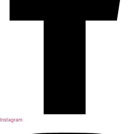
Instagram