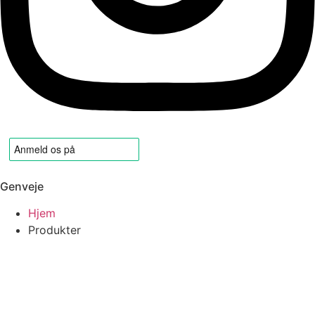
Genveje
Hjem
Produkter