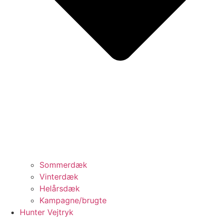
Sommerdæk
Vinterdæk
Helårsdæk
Kampagne/brugte
Hunter Vejtryk