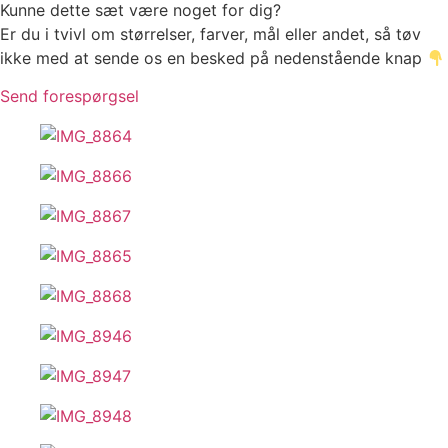
Kunne dette sæt være noget for dig?
Er du i tvivl om størrelser, farver, mål eller andet, så tøv
ikke med at sende os en besked på nedenstående knap
Send forespørgsel