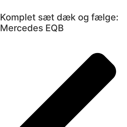
Komplet sæt dæk og fælge:
Mercedes EQB