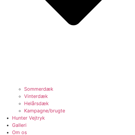
Sommerdæk
Vinterdæk
Helårsdæk
Kampagne/brugte
Hunter Vejtryk
Galleri
Om os