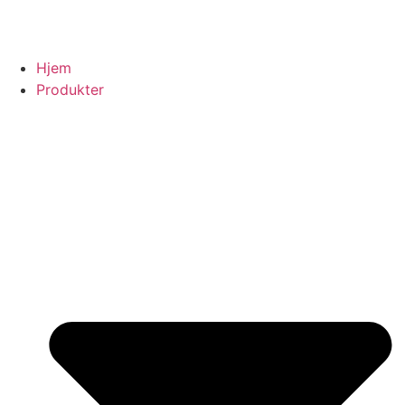
Hjem
Produkter