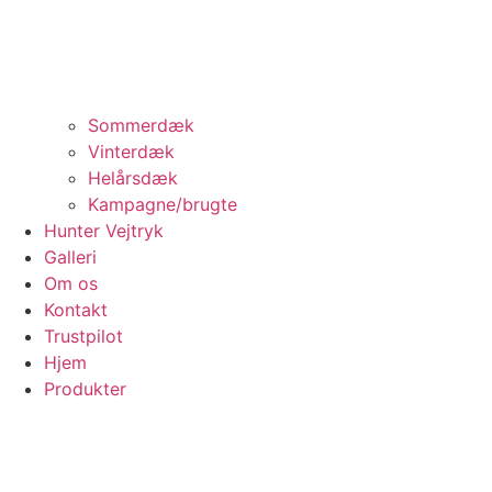
Sommerdæk
Vinterdæk
Helårsdæk
Kampagne/brugte
Hunter Vejtryk
Galleri
Om os
Kontakt
Trustpilot
Hjem
Produkter