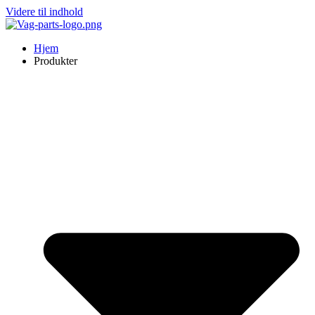
Videre til indhold
Hjem
Produkter