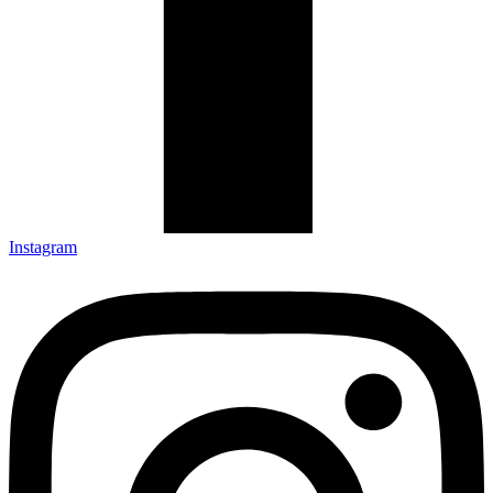
Instagram