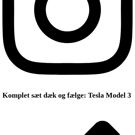
Komplet sæt dæk og fælge: Tesla Model 3