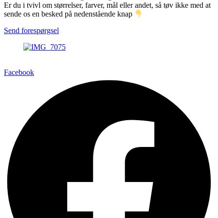
Er du i tvivl om størrelser, farver, mål eller andet, så tøv ikke med at
sende os en besked på nedenstående knap
Send forespørgsel
Facebook