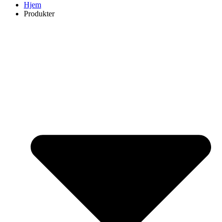
Hjem
Produkter