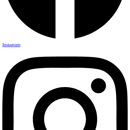
Instagram