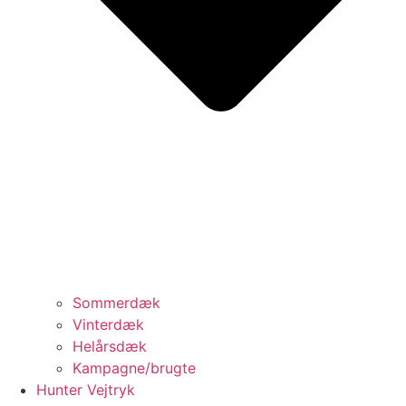
Sommerdæk
Vinterdæk
Helårsdæk
Kampagne/brugte
Hunter Vejtryk