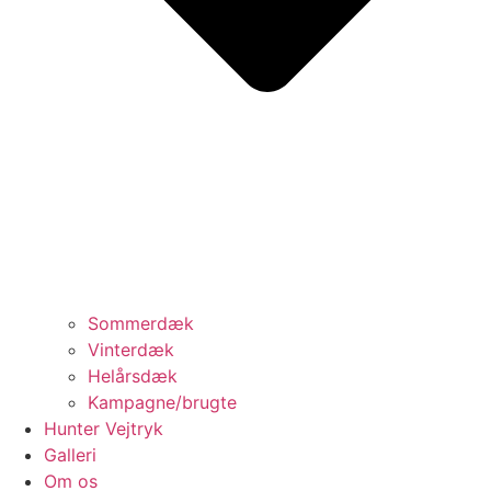
Sommerdæk
Vinterdæk
Helårsdæk
Kampagne/brugte
Hunter Vejtryk
Galleri
Om os