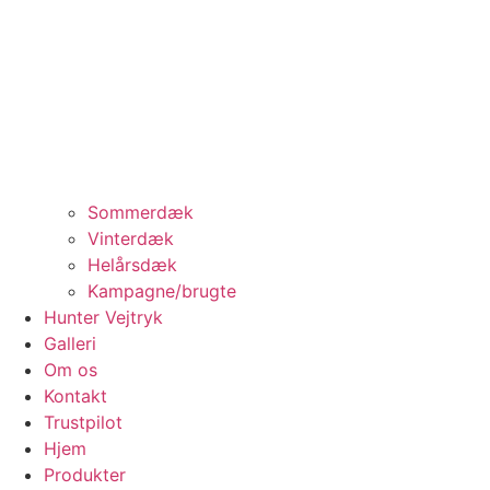
Sommerdæk
Vinterdæk
Helårsdæk
Kampagne/brugte
Hunter Vejtryk
Galleri
Om os
Kontakt
Trustpilot
Hjem
Produkter