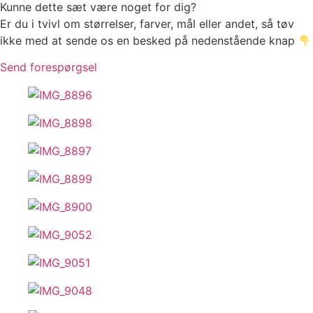
Kunne dette sæt være noget for dig?
Er du i tvivl om størrelser, farver, mål eller andet, så tøv
ikke med at sende os en besked på nedenstående knap
Send forespørgsel