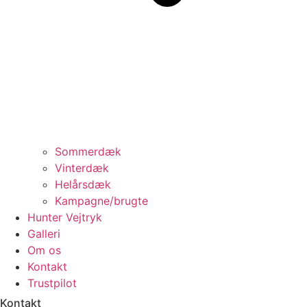
Sommerdæk
Vinterdæk
Helårsdæk
Kampagne/brugte
Hunter Vejtryk
Galleri
Om os
Kontakt
Trustpilot
Kontakt