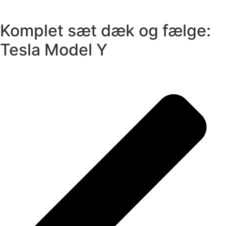
Komplet sæt dæk og fælge:
Tesla Model Y