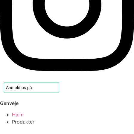
Genveje
Hjem
Produkter