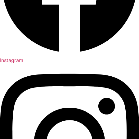
Instagram