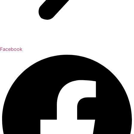
Facebook