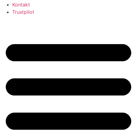
Kontakt
Trustpilot