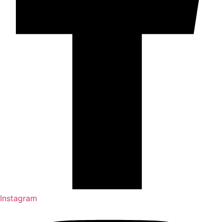
Instagram