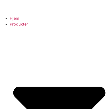
Hjem
Produkter