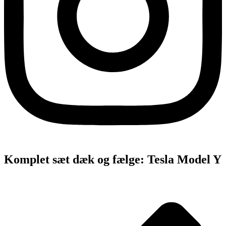
Komplet sæt dæk og fælge: Tesla Model Y