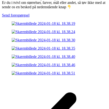
Er du i tvivl om størrelser, farver, mål eller andet, så tøv ikke med at
sende os en besked på nedenstående knap
Send forespørgsel