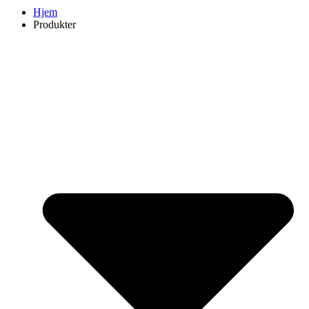
Hjem
Produkter