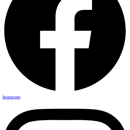
Instagram