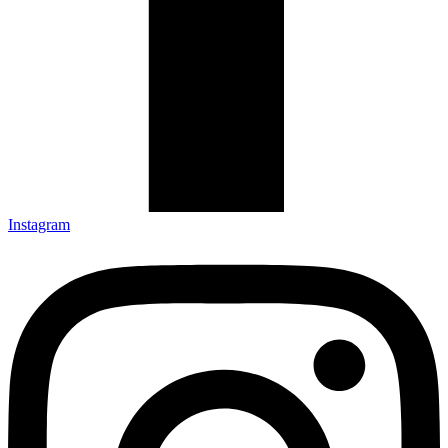
Instagram