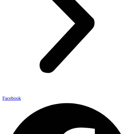
Facebook