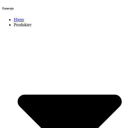
Genveje
Hjem
Produkter