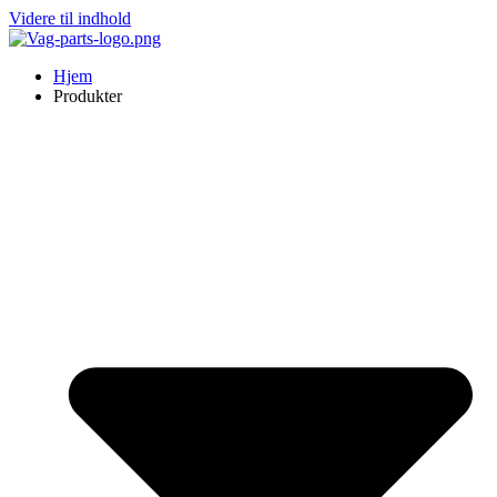
Videre til indhold
Hjem
Produkter