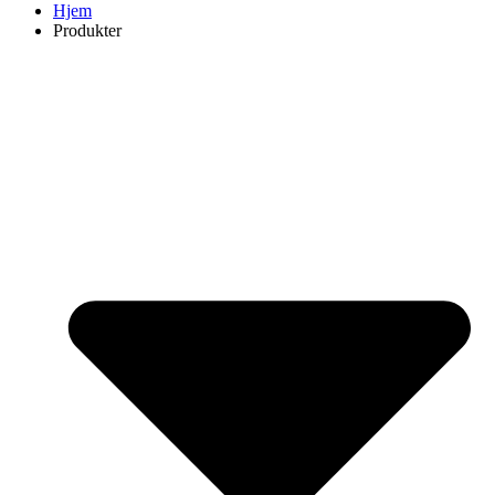
Hjem
Produkter