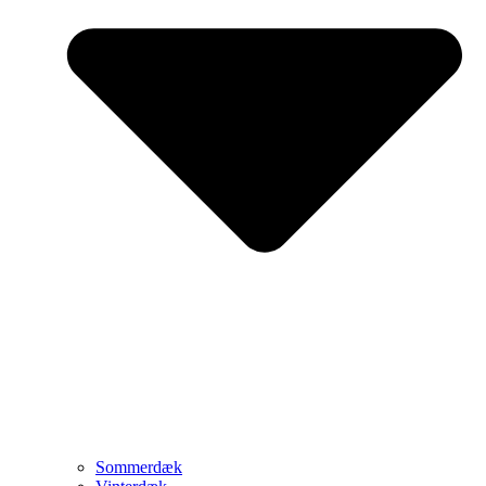
Sommerdæk