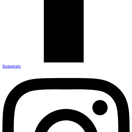
Instagram