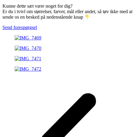
Kunne dette sæt være noget for dig?
Er du i tvivl om størrelser, farver, mål eller andet, så tøv ikke med at
sende os en besked på nedenstående knap
Send forespørgsel