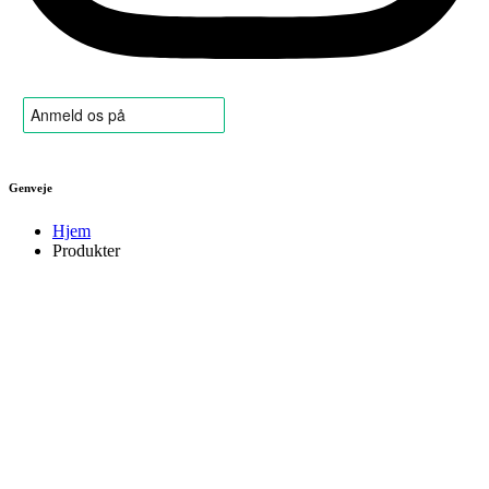
Genveje
Hjem
Produkter