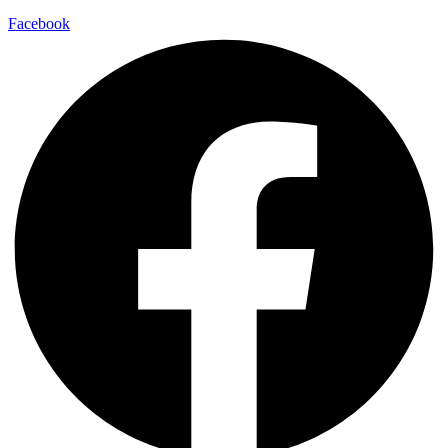
Facebook