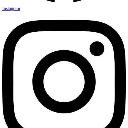
Instagram