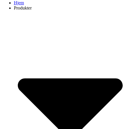
Hjem
Produkter