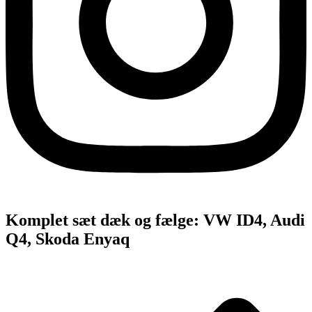
Komplet sæt dæk og fælge: VW ID4, Audi
Q4, Skoda Enyaq