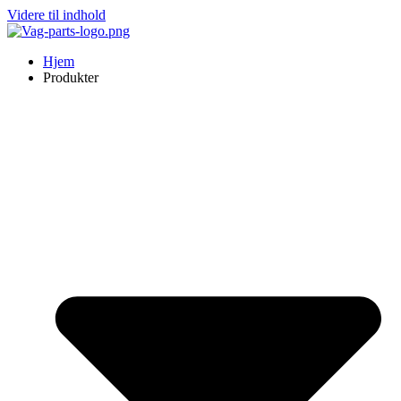
Videre til indhold
Hjem
Produkter