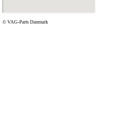
© VAG-Parts Danmark