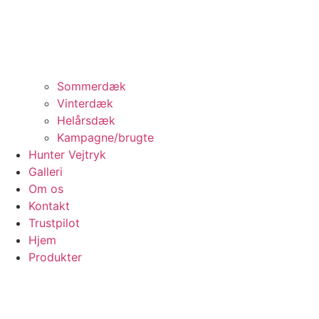
Sommerdæk
Vinterdæk
Helårsdæk
Kampagne/brugte
Hunter Vejtryk
Galleri
Om os
Kontakt
Trustpilot
Hjem
Produkter