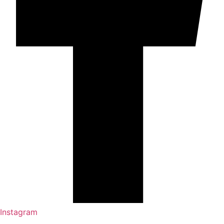
Instagram