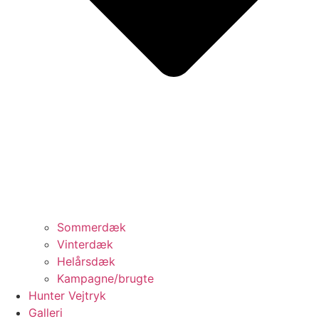
Sommerdæk
Vinterdæk
Helårsdæk
Kampagne/brugte
Hunter Vejtryk
Galleri