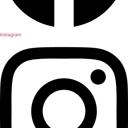
Instagram