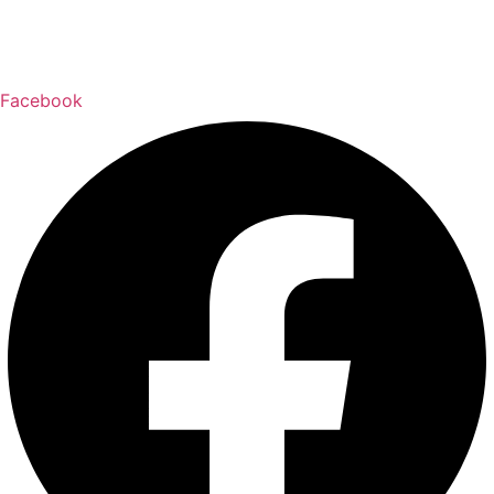
Facebook