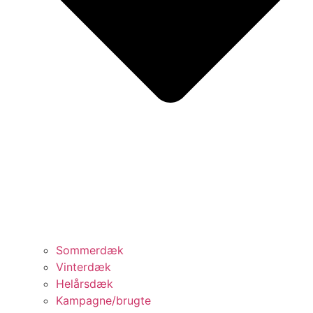
Sommerdæk
Vinterdæk
Helårsdæk
Kampagne/brugte