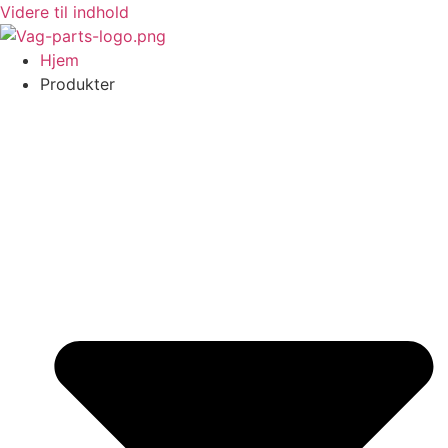
Videre til indhold
Hjem
Produkter