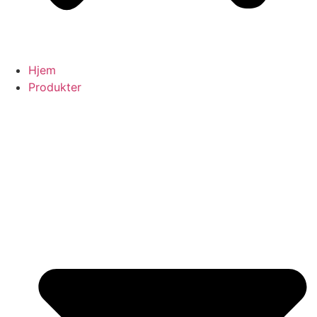
Hjem
Produkter