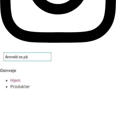
Genveje
Hjem
Produkter