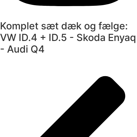
Komplet sæt dæk og fælge:
VW ID.4 + ID.5 - Skoda Enyaq
- Audi Q4