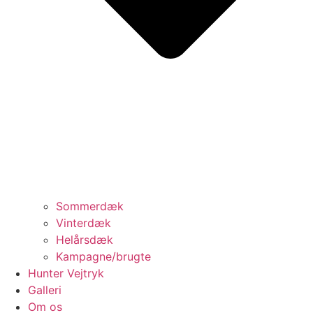
Sommerdæk
Vinterdæk
Helårsdæk
Kampagne/brugte
Hunter Vejtryk
Galleri
Om os