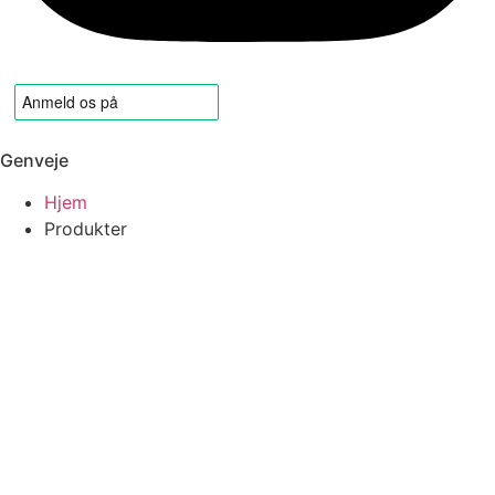
Genveje
Hjem
Produkter