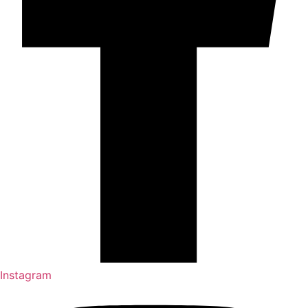
Instagram