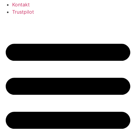
Kontakt
Trustpilot