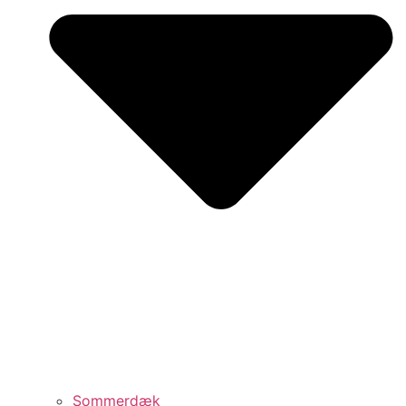
Sommerdæk