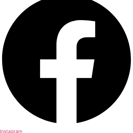
Instagram