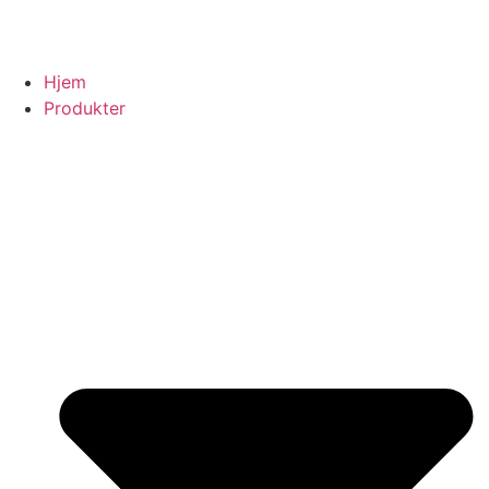
Hjem
Produkter