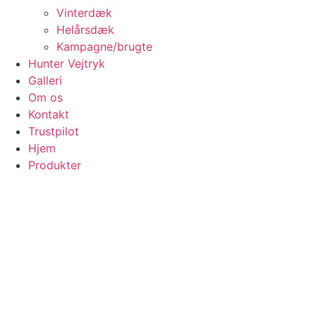
Vinterdæk
Helårsdæk
Kampagne/brugte
Hunter Vejtryk
Galleri
Om os
Kontakt
Trustpilot
Hjem
Produkter