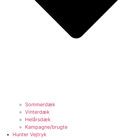
Sommerdæk
Vinterdæk
Helårsdæk
Kampagne/brugte
Hunter Vejtryk