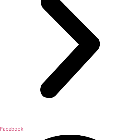
Facebook