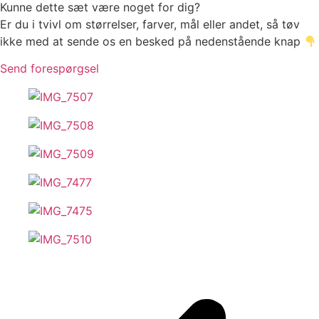
Kunne dette sæt være noget for dig?
Er du i tvivl om størrelser, farver, mål eller andet, så tøv
ikke med at sende os en besked på nedenstående knap
Send forespørgsel