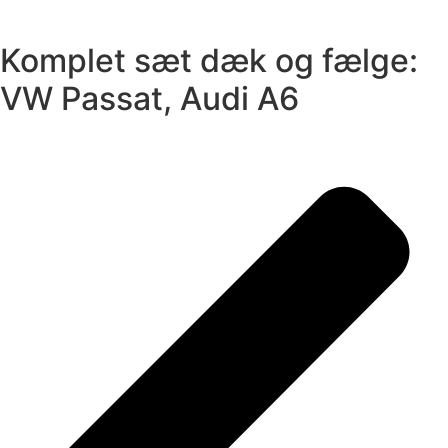
Komplet sæt dæk og fælge:
VW Passat, Audi A6