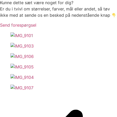
Kunne dette sæt være noget for dig?
Er du i tvivl om størrelser, farver, mål eller andet, så tøv
ikke med at sende os en besked på nedenstående knap
Send forespørgsel