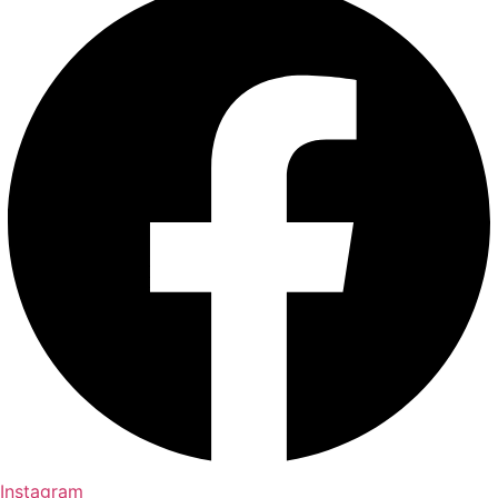
Instagram