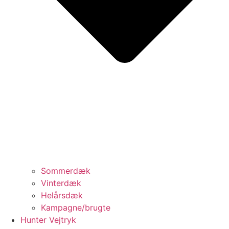
Sommerdæk
Vinterdæk
Helårsdæk
Kampagne/brugte
Hunter Vejtryk