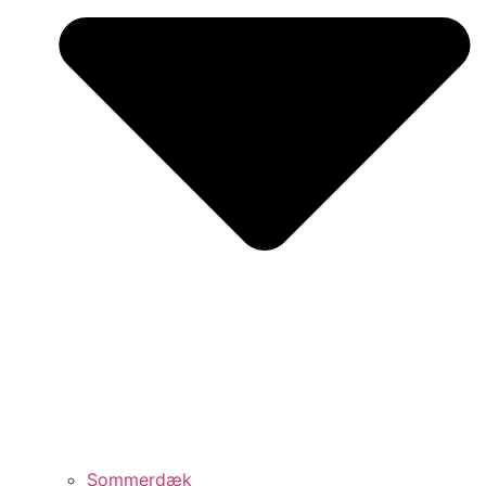
Sommerdæk