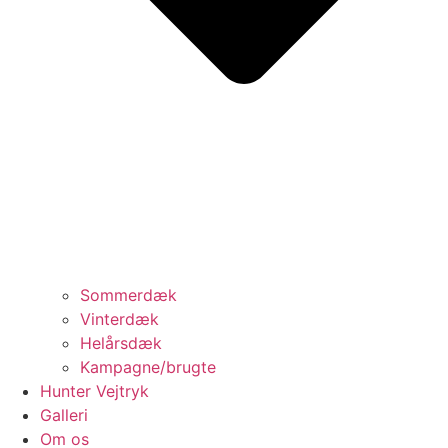
Sommerdæk
Vinterdæk
Helårsdæk
Kampagne/brugte
Hunter Vejtryk
Galleri
Om os