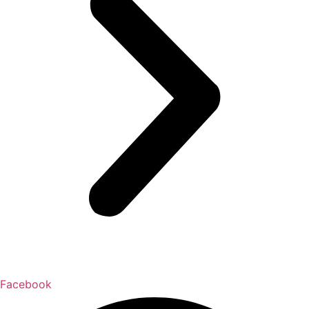
Facebook