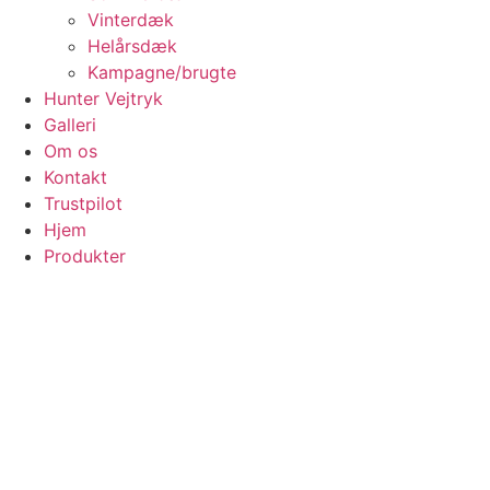
Vinterdæk
Helårsdæk
Kampagne/brugte
Hunter Vejtryk
Galleri
Om os
Kontakt
Trustpilot
Hjem
Produkter