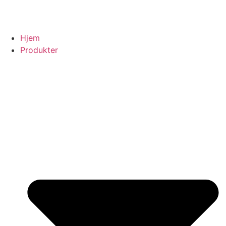
Hjem
Produkter