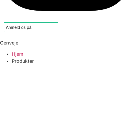
Genveje
Hjem
Produkter