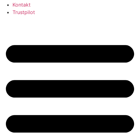
Kontakt
Trustpilot