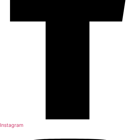
Instagram