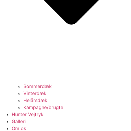
Sommerdæk
Vinterdæk
Helårsdæk
Kampagne/brugte
Hunter Vejtryk
Galleri
Om os