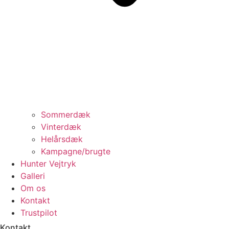
Sommerdæk
Vinterdæk
Helårsdæk
Kampagne/brugte
Hunter Vejtryk
Galleri
Om os
Kontakt
Trustpilot
Kontakt