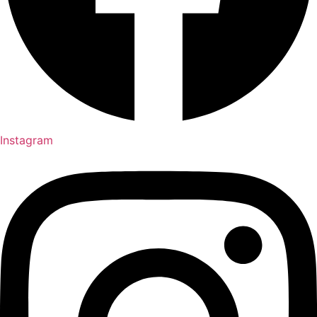
Instagram