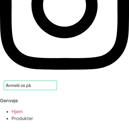
Genveje
Hjem
Produkter