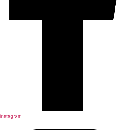
Instagram