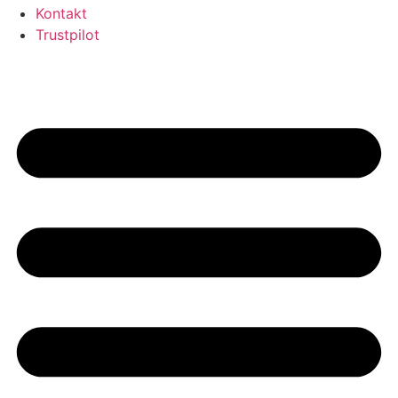
Kontakt
Trustpilot