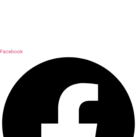
Facebook