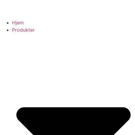
Hjem
Produkter