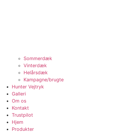
Sommerdæk
Vinterdæk
Helårsdæk
Kampagne/brugte
Hunter Vejtryk
Galleri
Om os
Kontakt
Trustpilot
Hjem
Produkter