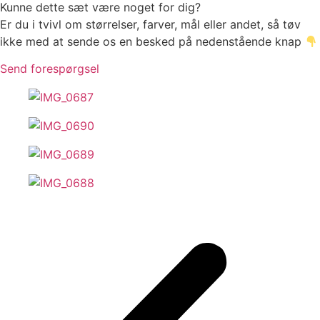
Kunne dette sæt være noget for dig?
Er du i tvivl om størrelser, farver, mål eller andet, så tøv
ikke med at sende os en besked på nedenstående knap
Send forespørgsel