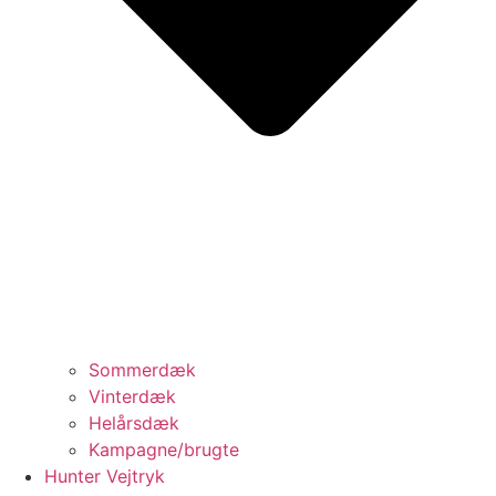
Sommerdæk
Vinterdæk
Helårsdæk
Kampagne/brugte
Hunter Vejtryk