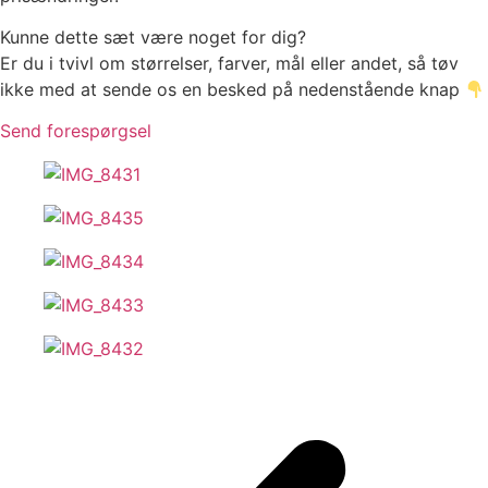
Kunne dette sæt være noget for dig?
Er du i tvivl om størrelser, farver, mål eller andet, så tøv
ikke med at sende os en besked på nedenstående knap
Send forespørgsel