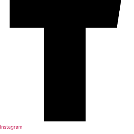
Instagram