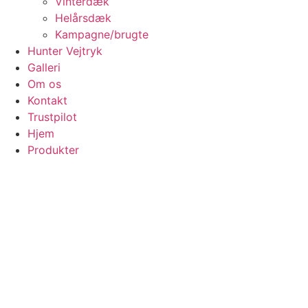
Vinterdæk
Helårsdæk
Kampagne/brugte
Hunter Vejtryk
Galleri
Om os
Kontakt
Trustpilot
Hjem
Produkter