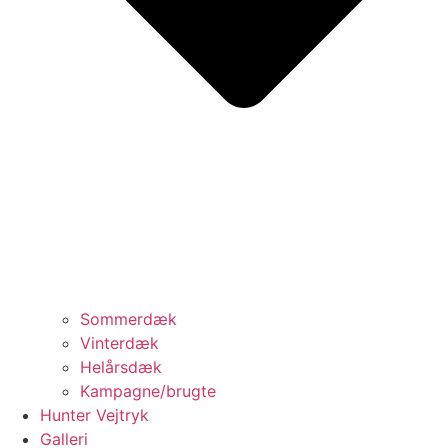
Sommerdæk
Vinterdæk
Helårsdæk
Kampagne/brugte
Hunter Vejtryk
Galleri