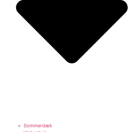
Sommerdæk