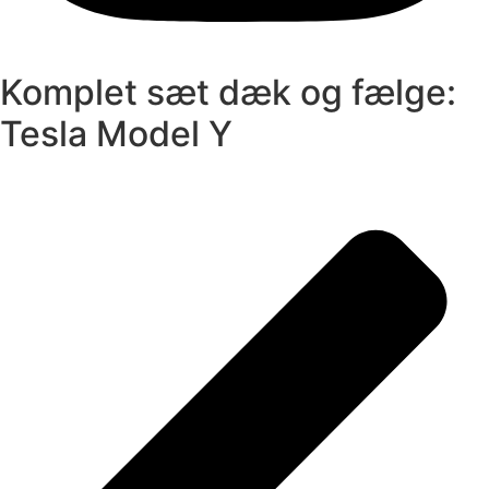
Komplet sæt dæk og fælge:
Tesla Model Y