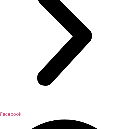
Facebook