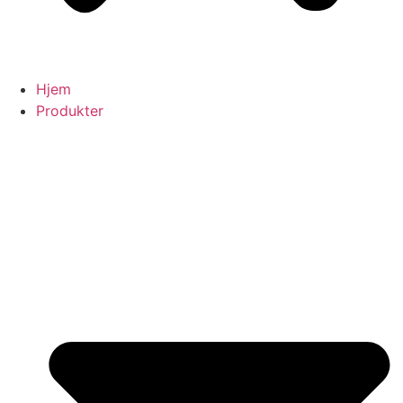
Hjem
Produkter