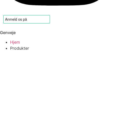
Genveje
Hjem
Produkter