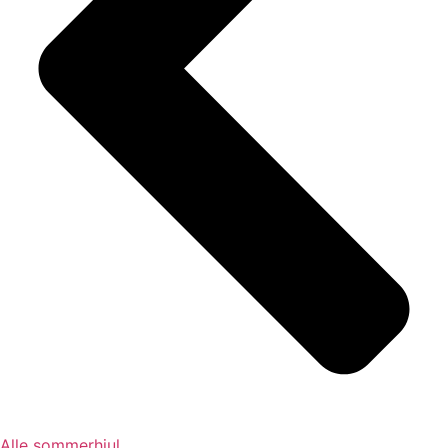
Alle sommerhjul