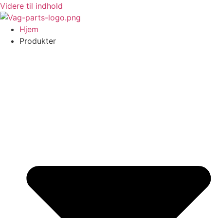
Videre til indhold
Hjem
Produkter