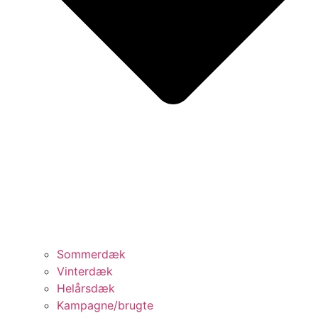
Sommerdæk
Vinterdæk
Helårsdæk
Kampagne/brugte