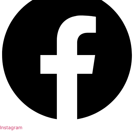
Instagram