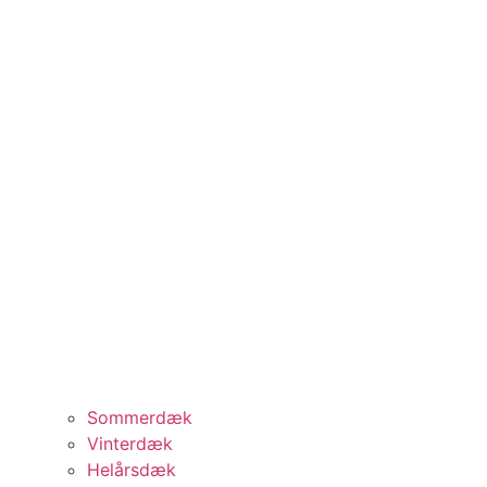
Sommerdæk
Vinterdæk
Helårsdæk