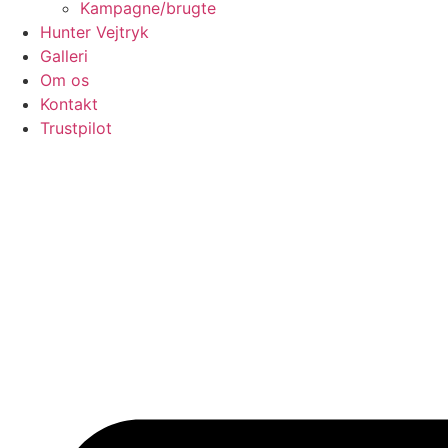
Kampagne/brugte
Hunter Vejtryk
Galleri
Om os
Kontakt
Trustpilot