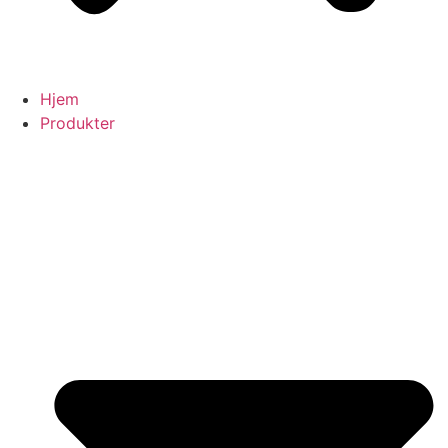
Hjem
Produkter