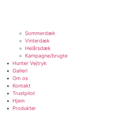
Sommerdæk
Vinterdæk
Helårsdæk
Kampagne/brugte
Hunter Vejtryk
Galleri
Om os
Kontakt
Trustpilot
Hjem
Produkter