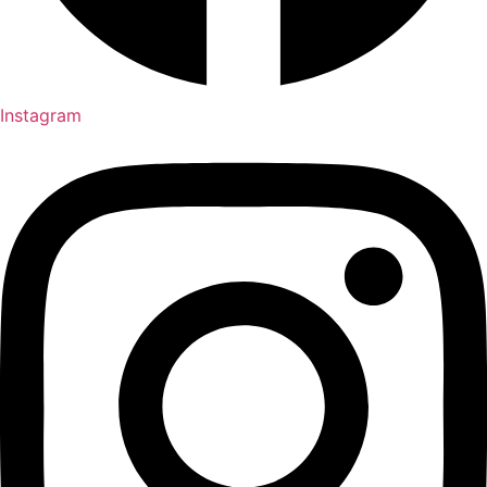
Instagram