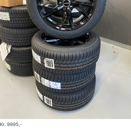
Kr. 9995,-