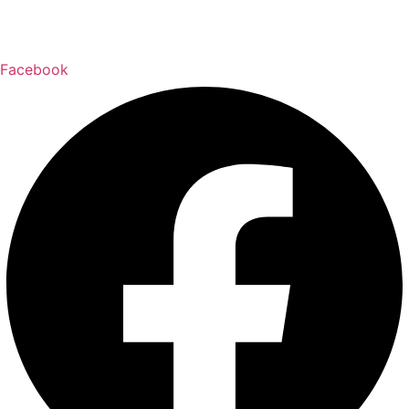
Facebook