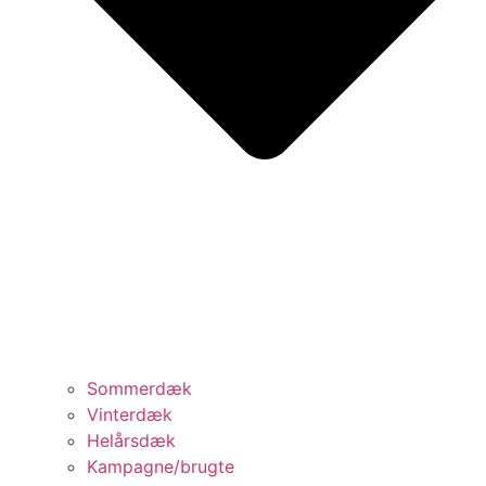
Sommerdæk
Vinterdæk
Helårsdæk
Kampagne/brugte