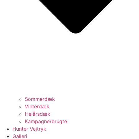
Sommerdæk
Vinterdæk
Helårsdæk
Kampagne/brugte
Hunter Vejtryk
Galleri