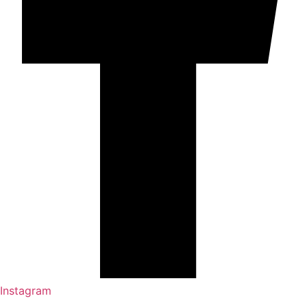
Instagram