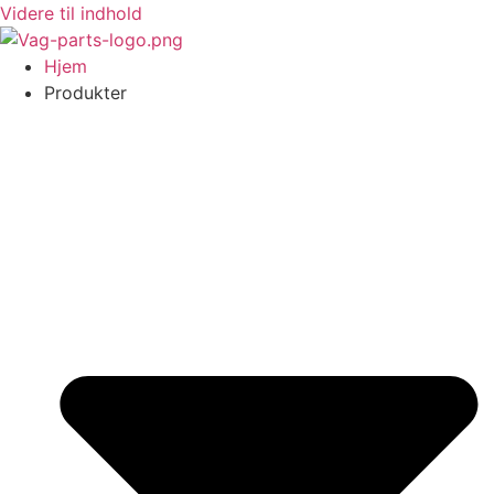
Videre til indhold
Hjem
Produkter