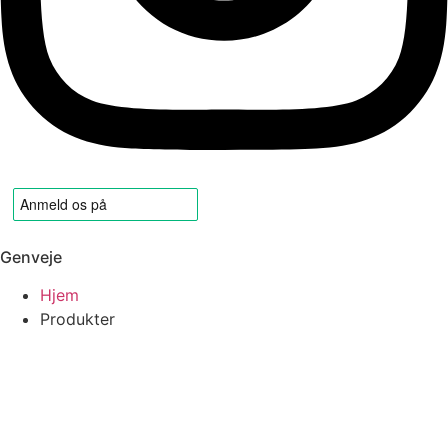
Genveje
Hjem
Produkter