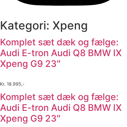
Kategori:
Xpeng
Komplet sæt dæk og fælge:
Audi E-tron Audi Q8 BMW IX
Xpeng G9 23″
Kr. 18.995,-
Komplet sæt dæk og fælge:
Audi E-tron Audi Q8 BMW IX
Xpeng G9 23″